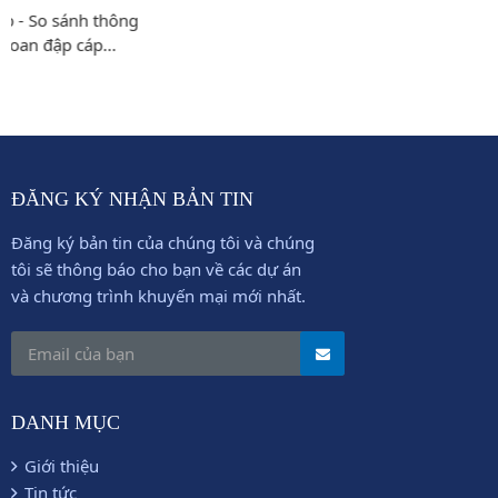
ĐĂNG KÝ NHẬN BẢN TIN
Đăng ký bản tin của chúng tôi và chúng
tôi sẽ thông báo cho bạn về các dự án
và chương trình khuyến mại mới nhất.
DANH MỤC
Giới thiệu
Tin tức