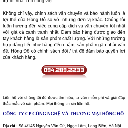
trợ tốt nhất cho công việc.
Không chỉ vậy, chính sách vận chuyển và bảo hành luôn là
lợi thế của Hồng Đô so với những đơn vị khác. Chúng tôi
luôn hướng đến việc cung cấp dịch vụ vận chuyển tốt nhất
với giá cả cạnh tranh nhất. Đảm bảo hàng được giao đến
tay khách hàng là sản phẩm chất lượng. Với những trường
hợp đáng tiếc như hàng đến chậm, sản phẩm gặp phải vấn
đề, Hồng Đô có chính sách đổi / trả để đảm bảo quyền lợi
của khách hàng.
Liên hệ với chúng tôi để được tìm hiểu, tư vấn miễn phí và giải đáp
thắc mắc về sản phẩm. Mọi thông tin xin liên hệ:
CÔNG TY CP CÔNG NGHỆ VÀ THƯƠNG MẠI HỒNG ĐÔ
: Số 4/145 Nguyễn Văn Cừ, Ngọc Lâm, Long Biên, Hà Nội
Địa chỉ