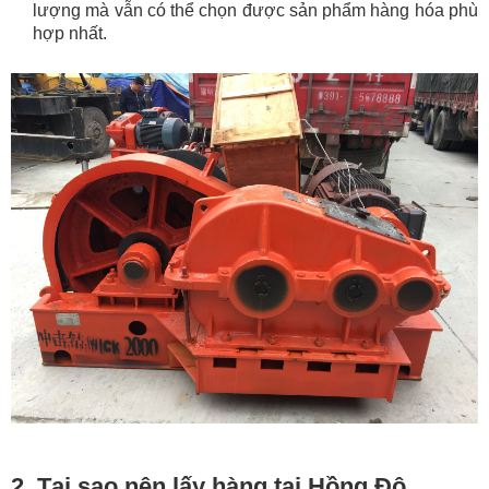
lượng mà vẫn có thể chọn được sản phẩm hàng hóa phù
hợp nhất.
2. Tại sao nên lấy hàng tại Hồng Đô