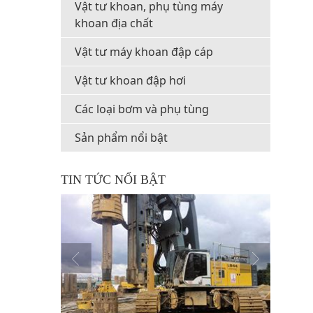
Vật tư khoan, phụ tùng máy
khoan địa chất
Vật tư máy khoan đập cáp
Vật tư khoan đập hơi
Các loại bơm và phụ tùng
Sản phẩm nổi bật
TIN TỨC NỔI BẬT