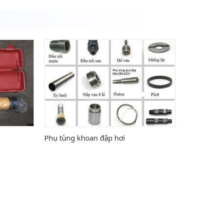
Phụ tùng khoan đập hơi