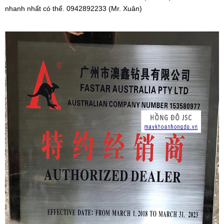
nhanh nhất có thể.
0942892233 (Mr. Xuân)