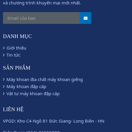
và chương trình khuyến mại mới nhất.
DANH MỤC
Giới thiệu
Tin tức
SẢN PHẨM
Máy khoan địa chất máy khoan giếng
Máy khoan đập cáp
Vật tư máy khoan đập cáp
LIÊN HỆ
VPGD: Kho C4-Ngõ 81 Đức Giang- Long Biên - HN