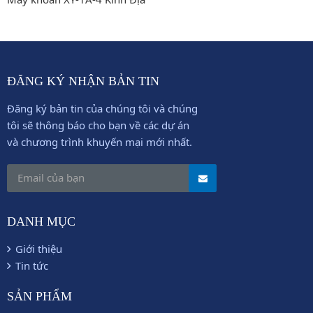
ĐĂNG KÝ NHẬN BẢN TIN
Đăng ký bản tin của chúng tôi và chúng
tôi sẽ thông báo cho bạn về các dự án
và chương trình khuyến mại mới nhất.
DANH MỤC
Giới thiệu
Tin tức
SẢN PHẨM