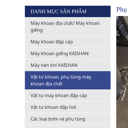
Phụ
DANH MỤC SẢN PHẨM
Máy khoan địa chất/ Máy khoan
giếng
Máy khoan đập cáp
Máy khoan giếng KAISHAN
Máy nén khí KAISHAN
Vật tư khoan, phụ tùng máy
khoan địa chất
Vật tư máy khoan đập cáp
Vật tư khoan đập hơi
Các loại bơm và phụ tùng