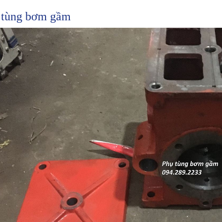
 tùng bơm gầm