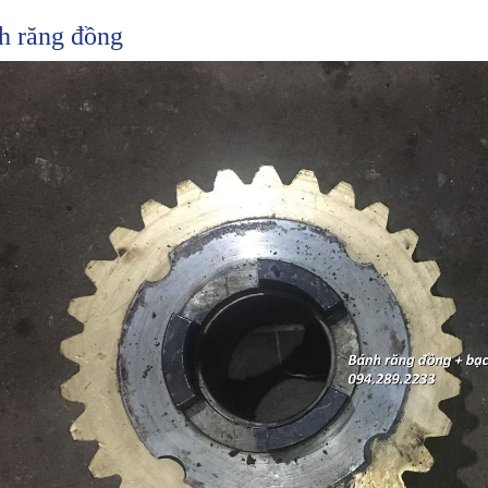
h răng đồng