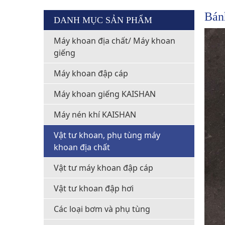
Bán
DANH MỤC SẢN PHẨM
Máy khoan địa chất/ Máy khoan
giếng
Máy khoan đập cáp
Máy khoan giếng KAISHAN
Máy nén khí KAISHAN
Vật tư khoan, phụ tùng máy
khoan địa chất
Vật tư máy khoan đập cáp
Vật tư khoan đập hơi
Các loại bơm và phụ tùng